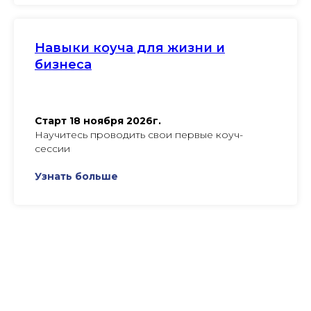
Навыки коуча для жизни и
бизнеса
Старт 18 ноября 2026г.
Научитесь проводить свои первые коуч-
сессии
Узнать больше