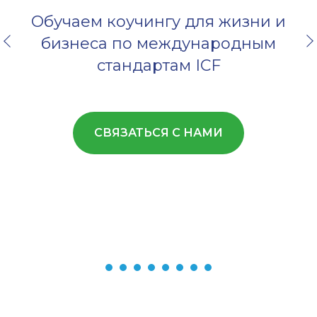
Обучаем коучингу для жизни и
бизнеса по международным
стандартам ICF
СВЯЗАТЬСЯ С НАМИ