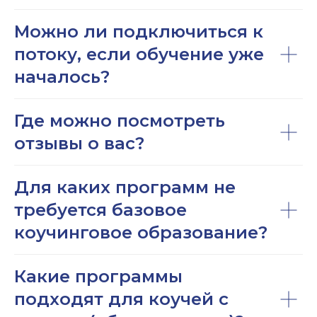
Можно ли подключиться к
потоку, если обучение уже
началось?
Где можно посмотреть
отзывы о вас?
Для каких программ не
требуется базовое
коучинговое образование?
Какие программы
подходят для коучей с