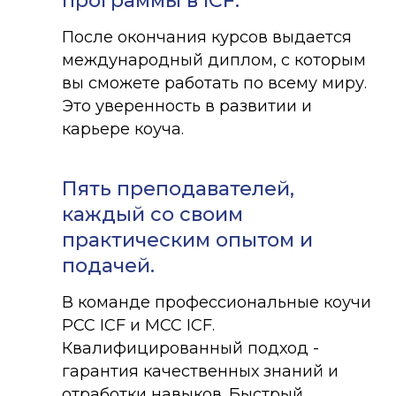
программы в ICF.
После окончания курсов выдается
международный диплом, с которым
вы сможете работать по всему миру.
Это уверенность в развитии и
карьере коуча.
Пять преподавателей,
каждый со своим
практическим опытом и
подачей.
В команде профессиональные коучи
PCC ICF и MCC ICF.
Квалифицированный подход -
гарантия качественных знаний и
отработки навыков. Быстрый