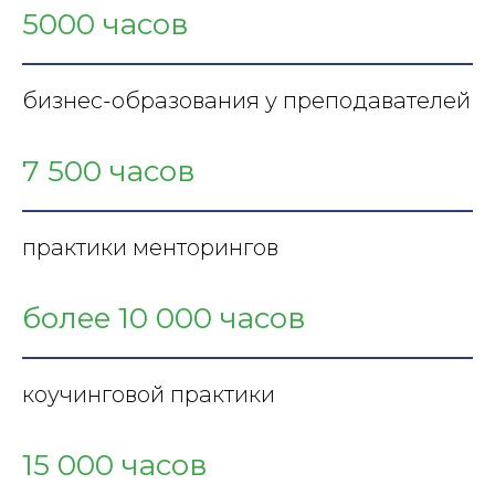
5000 часов
бизнес-образования у преподавателей
7 500 часов
практики менторингов
более 10 000 часов
коучинговой практики
15 000 часов