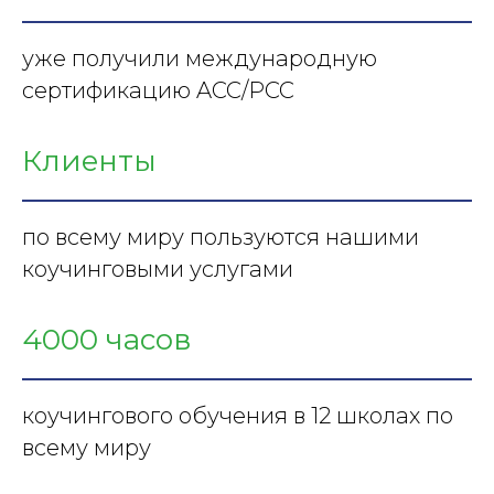
уже получили международную
сертификацию ACC/PCC
Клиенты
по всему миру пользуются нашими
коучинговыми услугами
4000 часов
коучингового обучения в 12 школах по
всему миру