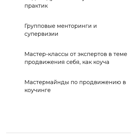
практик
Групповые менторинги и
супервизии
Мастер-классы от экспертов в теме
продвижения себя, как коуча
Мастермайнды по продвижению в
коучинге