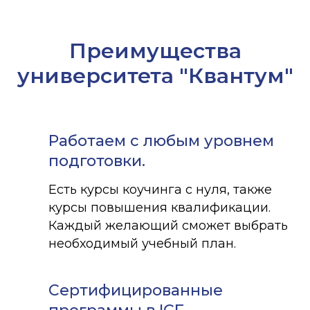
Преимущества
университета "Квантум"
Работаем с любым уровнем
подготовки.
Есть курсы коучинга с нуля, также
курсы повышения квалификации.
Каждый желающий сможет выбрать
необходимый учебный план.
Сертифицированные