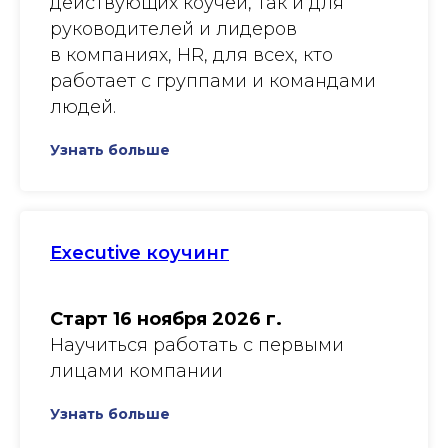
действующих коучей, так и для
руководителей и лидеров
в компаниях, HR, для всех, кто
работает с группами и командами
людей.
Узнать больше
Executive коучинг
Старт 16 ноября 2026 г.
Научиться работать с первыми
лицами компании
Узнать больше