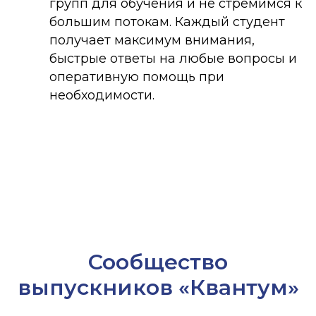
групп для обучения и не стремимся к
большим потокам. Каждый студент
получает максимум внимания,
быстрые ответы на любые вопросы и
оперативную помощь при
необходимости.
Сообщество
выпускников «Квантум»