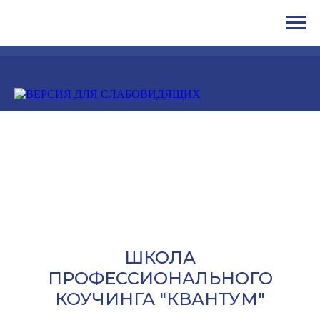
ШКОЛА
ПРОФЕССИОНАЛЬНОГО
КОУЧИНГА "КВАНТУМ"