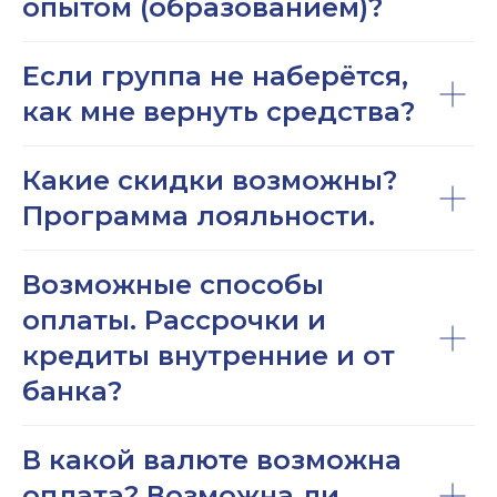
опытом (образованием)?
Если группа не наберётся,
как мне вернуть средства?
Какие скидки возможны?
Программа лояльности.
Возможные способы
оплаты. Рассрочки и
кредиты внутренние и от
банка?
В какой валюте возможна
оплата? Возможна ли