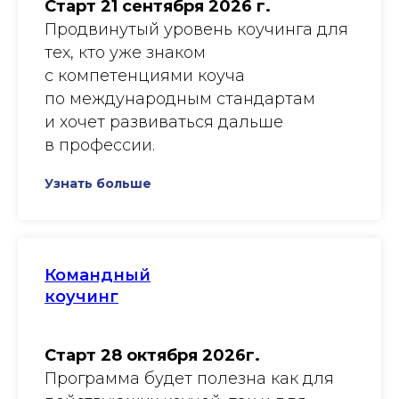
Старт 21 сентября 2026 г.
Продвинутый уровень коучинга для
тех, кто уже знаком
с компетенциями коуча
по международным стандартам
и хочет развиваться дальше
в профессии.
Узнать больше
Командный
коучинг
Старт 28 октября 2026г.
Программа будет полезна как для