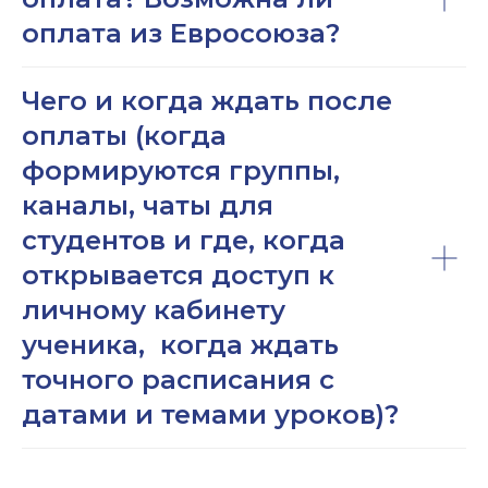
оплата из Евросоюза?
Чего и когда ждать после
оплаты (когда
формируются группы,
каналы, чаты для
студентов и где, когда
открывается доступ к
личному кабинету
ученика, когда ждать
точного расписания с
датами и темами уроков)?