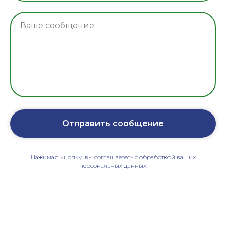
Ваше сообщение
Отправить сообщение
Нажимая кнопку, вы соглашаетесь с обработкой
ваших
персональных данных
.