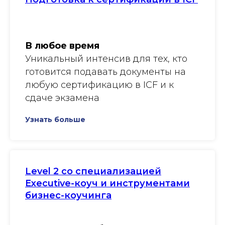
В любое время
Уникальный интенсив для тех, кто
готовится подавать документы на
любую сертификацию в ICF и к
сдаче экзамена
Узнать больше
Level 2 со специализацией
Executive-коуч и инструментами
бизнес-коучинга