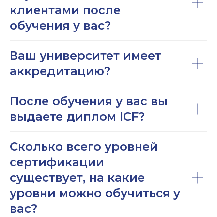
клиентами после
обучения у вас?
Ваш университет имеет
аккредитацию?
После обучения у вас вы
выдаете диплом ICF?
Сколько всего уровней
сертификации
существует, на какие
уровни можно обучиться у
вас?