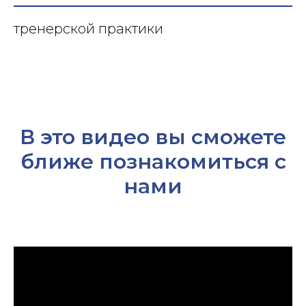
тренерской практики
В это видео вы сможете
ближе познакомиться с
нами