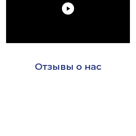
Отзывы о нас