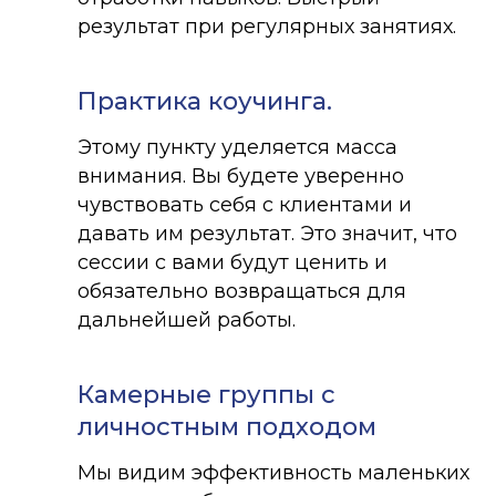
результат при регулярных занятиях.
Практика коучинга.
Этому пункту уделяется масса
внимания. Вы будете уверенно
чувствовать себя с клиентами и
давать им результат. Это значит, что
сессии с вами будут ценить и
обязательно возвращаться для
дальнейшей работы.
Камерные группы с
личностным подходом
Мы видим эффективность маленьких