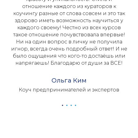
отношение каждого из кураторов к
коучингу разные от слова совсем и это так
здорово иметь возможность научиться у
каждого своему! Честно из всех курсов
такое отношение почувствовала впервые!
Ни на один вопрос в личку не получила
игнор, всегда очень подробный ответ! И не
было ощущения что кого-то достаёшь или
напрягаешь! Благодарю от души за ВСЕ!
Ольга Ким
Коуч предпринимателей и экспертов