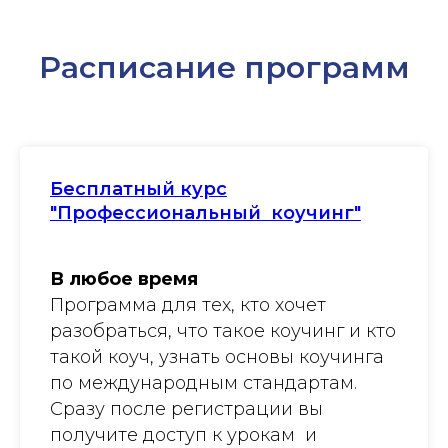
Расписание программ
Бесплатный курс
"Профессиональный коучинг"
В любое время
Программа для тех, кто хочет
разобраться, что такое коучинг и кто
такой коуч, узнать основы коучинга
по международным стандартам.
Сразу после регистрации вы
получите доступ к урокам и