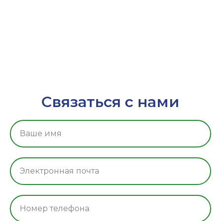
Связаться с нами
Ваше имя
Электронная почта
Номер телефона