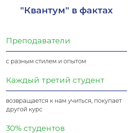
"Квантум" в фактах
Преподаватели
с разным стилем и опытом
Каждый третий студент
возвращается к нам учиться, покупает
другой курс
30% студентов