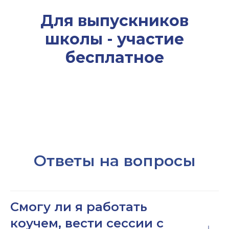
Для выпускников
школы - участие
бесплатное
Ответы на вопросы
Смогу ли я работать
коучем, вести сессии с