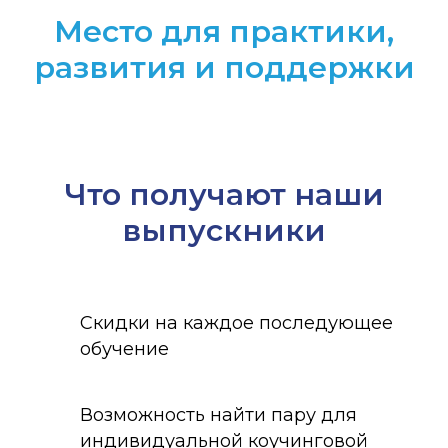
Место для практики,
развития и поддержки
Что получают наши
выпускники
Скидки на каждое последующее
обучение
Возможность найти пару для
индивидуальной коучинговой